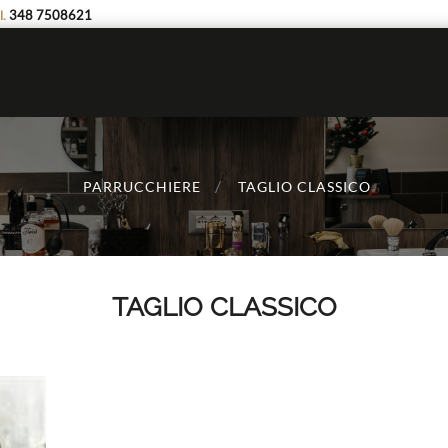
348 7508621
l.
PARRUCCHIERE
TAGLIO CLASSICO
TAGLIO CLASSICO