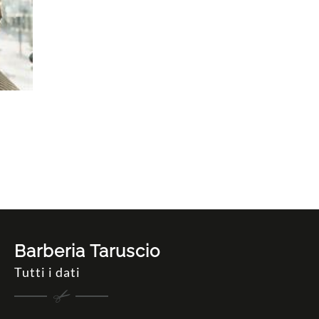
Barberia Taruscio
Tutti i dati