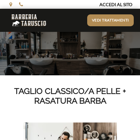
ACCEDI AL SITO
VEDI TRATTAMENTI
TAGLIO CLASSICO/A PELLE +
RASATURA BARBA