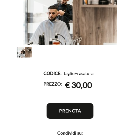
CODICE:
taglio+rasatura
€ 30,00
PREZZO:
PRENOTA
Condividi su: